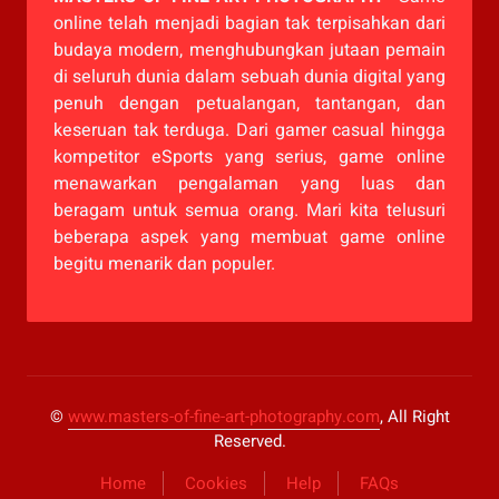
online telah menjadi bagian tak terpisahkan dari
budaya modern, menghubungkan jutaan pemain
di seluruh dunia dalam sebuah dunia digital yang
penuh dengan petualangan, tantangan, dan
keseruan tak terduga. Dari gamer casual hingga
kompetitor eSports yang serius, game online
menawarkan pengalaman yang luas dan
beragam untuk semua orang. Mari kita telusuri
beberapa aspek yang membuat game online
begitu menarik dan populer.
©
www.masters-of-fine-art-photography.com
, All Right
Reserved.
Home
Cookies
Help
FAQs