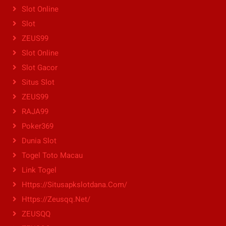
Slot Online
Slot
ZEUS99
Slot Online
Slot Gacor
Situs Slot
ZEUS99
RAJA99
Poker369
Dunia Slot
Togel Toto Macau
Link Togel
Https://situsapkslotdana.com/
Https://zeusqq.net/
ZEUSQQ