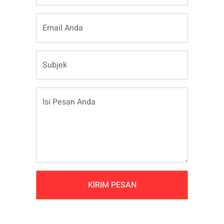
Email Anda
Subjek
Isi Pesan Anda
KIRIM PESAN